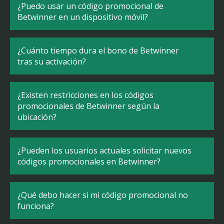
¿Puedo usar un código promocional de
Betwinner en un dispositivo móvil?
¿Cuánto tiempo dura el bono de Betwinner
tras su activación?
¿Existen restricciones en los códigos
promocionales de Betwinner según la
ubicación?
¿Pueden los usuarios actuales solicitar nuevos
códigos promocionales en Betwinner?
¿Qué debo hacer si mi código promocional no
funciona?