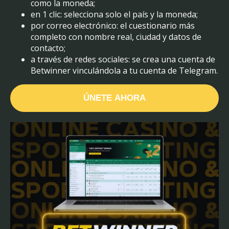
como la moneda;
en 1 clic: selecciona solo el país y la moneda;
por correo electrónico: el cuestionario más
completo con nombre real, ciudad y datos de
contacto;
a través de redes sociales: se crea una cuenta de
Betwinner vinculándola a tu cuenta de Telegram.
ÚNETE AHORA