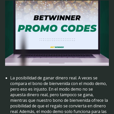
La posibilidad de ganar dinero real. A veces se
compara el bono de bienvenida con el modo demo,
pero eso es injusto. En el modo demo no se
apuesta dinero real, pero tampoco se gana,
mientras que nuestro bono de bienvenida ofrece la
posibilidad de que el regalo se convierta en dinero
real. Además, el modo demo solo funciona para las