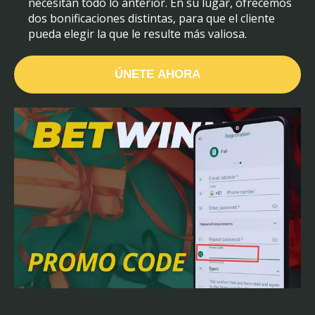
necesitan todo lo anterior. En su lugar, ofrecemos
dos bonificaciones distintas, para que el cliente
pueda elegir la que le resulte más valiosa.
ÚNETE AHORA