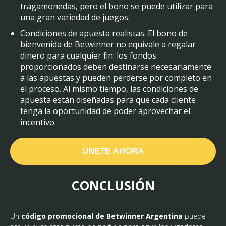
tragamonedas, pero el bono se puede utilizar para
una gran variedad de juegos.
Condiciones de apuesta realistas. El bono de
bienvenida de Betwinner no equivale a regalar
dinero para cualquier fin: los fondos
proporcionados deben destinarse necesariamente
a las apuestas y pueden perderse por completo en
el proceso. Al mismo tiempo, las condiciones de
apuesta están diseñadas para que cada cliente
tenga la oportunidad de poder aprovechar el
incentivo.
ÚNETE AHORA
CONCLUSIÓN
Un
código promocional de Betwinner Argentina
puede