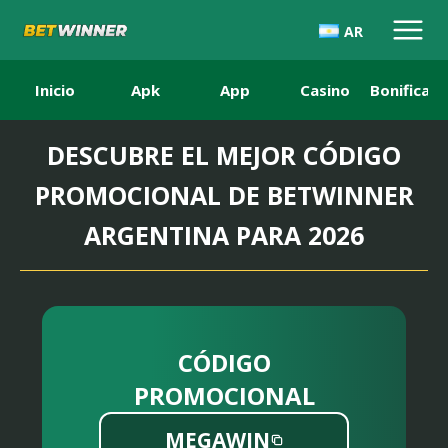
AR
Inicio
Apk
App
Casino
Bonificaci
DESCUBRE EL MEJOR CÓDIGO
PROMOCIONAL DE BETWINNER
ARGENTINA PARA 2026
CÓDIGO
PROMOCIONAL
MEGAWIN