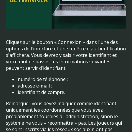
Cliquez sur le bouton « Connexion » dans l'une des
options de l'interface et une fenêtre d'authentification
s'affichera. Vous devrez y saisir votre identifiant et
votre mot de passe. Les informations suivantes
peuvent servir d'identifiant :
numéro de téléphone ;
adresse e-mail ;
identifiant de compte.
Remarque : vous devez indiquer comme identifiant
uniquement les coordonnées que vous avez
préalablement fournies à l'administration, sinon le
système ne vous « reconnaîtra » pas. Les joueurs qui
se sont inscrits via les réseaux sociaux n'ont pas