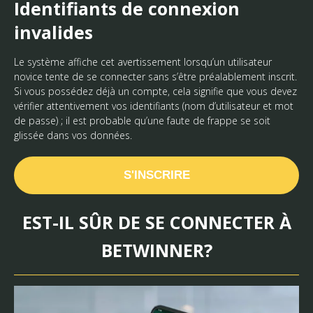
Identifiants de connexion
invalides
Le système affiche cet avertissement lorsqu’un utilisateur
novice tente de se connecter sans s’être préalablement inscrit.
Si vous possédez déjà un compte, cela signifie que vous devez
vérifier attentivement vos identifiants (nom d’utilisateur et mot
de passe) ; il est probable qu’une faute de frappe se soit
glissée dans vos données.
S'INSCRIRE
EST-IL SÛR DE SE CONNECTER À
BETWINNER?