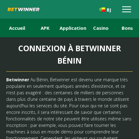
BJ
Accueil
APK
Application
Casino
Bonus
CONNEXION À BETWINNER
BÉNIN
Betwinner
Au Bénin, Betwinner est devenu une marque très
populaire en seulement quelques années d’existence, et ce
n’est pas exagéré : des centaines de milliers de personnes
dans plus d’une centaine de pays à travers le monde utilisent
aujourd’hui les services du site. Pour ceux qui ne se sont pas
encore inscrits, il sera intéressant de savoir que certaines
fonctionnalités de notre site peuvent être utilisées même sans
inscription : par exemple, vous pouvez faire tourner les
machines à sous en mode démo pour comprendre leur
fonctionnement. Cependant, les visiteurs qui souhaitent