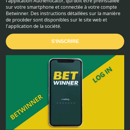
l'application Authenticator, qui doit être préinstallée
sur votre smartphone et connectée à votre compte
Betwinner. Des instructions détaillées sur la manière
de procéder sont disponibles sur le site web et
l'application de la société.
S'INSCRIRE