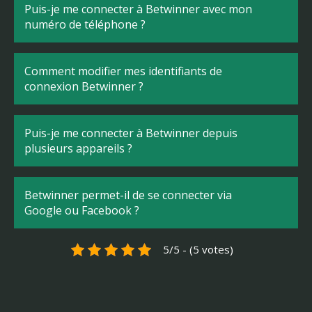
Puis-je me connecter à Betwinner avec mon
numéro de téléphone ?
Comment modifier mes identifiants de
connexion Betwinner ?
Puis-je me connecter à Betwinner depuis
plusieurs appareils ?
Betwinner permet-il de se connecter via
Google ou Facebook ?
5/5 - (5 votes)