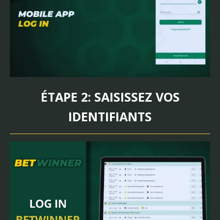
ÉTAPE 2: SAISISSEZ VOS
IDENTIFIANTS