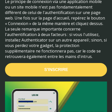
Le principe de connexion via une application mobile
ou un site mobile n'est pas fondamentalement
différent de celui de l'authentification sur une page
web. Une fois sur la page d'accueil, repérez le bouton
« Connexion » de la même manière et cliquez dessus.
La seule remarque importante concerne
l'authentification à deux facteurs : si vous l'utilisez,
installez Authenticator sur un autre appareil ; sinon, si
vous perdez votre gadget, la protection
supplémentaire ne fonctionnera pas, car le code se
retrouvera également entre les mains d'intrus.
S'INSCRIRE