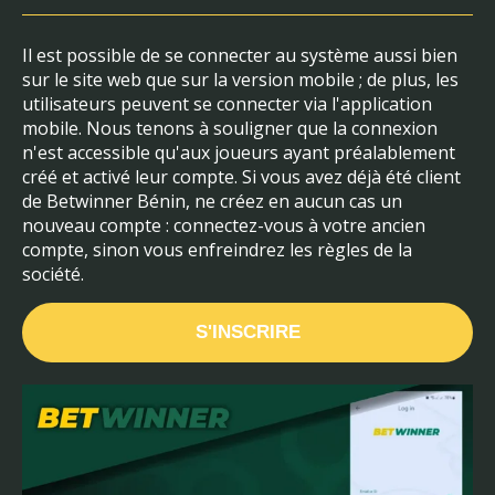
Il est possible de se connecter au système aussi bien
sur le site web que sur la version mobile ; de plus, les
utilisateurs peuvent se connecter via l'application
mobile. Nous tenons à souligner que la connexion
n'est accessible qu'aux joueurs ayant préalablement
créé et activé leur compte. Si vous avez déjà été client
de Betwinner Bénin, ne créez en aucun cas un
nouveau compte : connectez-vous à votre ancien
compte, sinon vous enfreindrez les règles de la
société.
S'INSCRIRE