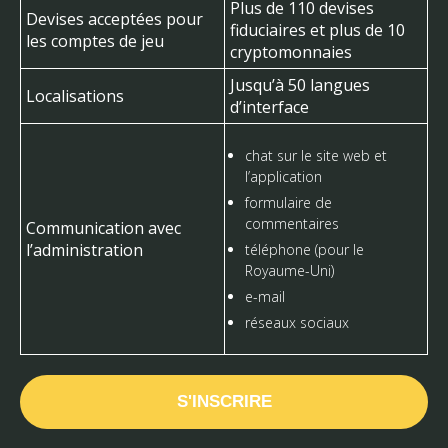
Plus de 110 devises
Devises acceptées pour
fiduciaires et plus de 10
les comptes de jeu
cryptomonnaies
Jusqu’à 50 langues
Localisations
d’interface
chat sur le site web et
l’application
formulaire de
commentaires
Communication avec
l’administration
téléphone (pour le
Royaume-Uni)
e-mail
réseaux sociaux
S'INSCRIRE