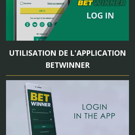
UTILISATION DE L'APPLICATION
BETWINNER