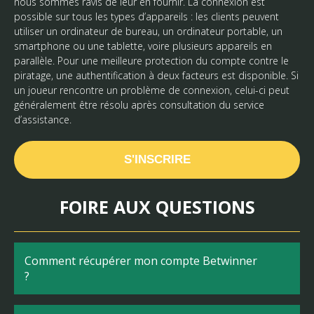
nous sommes ravis de leur en fournir. La connexion est
possible sur tous les types d’appareils : les clients peuvent
utiliser un ordinateur de bureau, un ordinateur portable, un
smartphone ou une tablette, voire plusieurs appareils en
parallèle. Pour une meilleure protection du compte contre le
piratage, une authentification à deux facteurs est disponible. Si
un joueur rencontre un problème de connexion, celui-ci peut
généralement être résolu après consultation du service
d’assistance.
S'INSCRIRE
FOIRE AUX QUESTIONS
Comment récupérer mon compte Betwinner
?