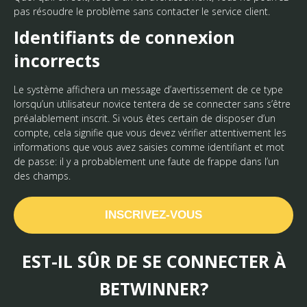
pas résoudre le problème sans contacter le service client.
Identifiants de connexion
incorrects
Le système affichera un message d’avertissement de ce type
lorsqu’un utilisateur novice tentera de se connecter sans s’être
préalablement inscrit. Si vous êtes certain de disposer d’un
compte, cela signifie que vous devez vérifier attentivement les
informations que vous avez saisies comme identifiant et mot
de passe: il y a probablement une faute de frappe dans l’un
des champs.
INSCRIVEZ-VOUS
EST-IL SÛR DE SE CONNECTER À
BETWINNER?