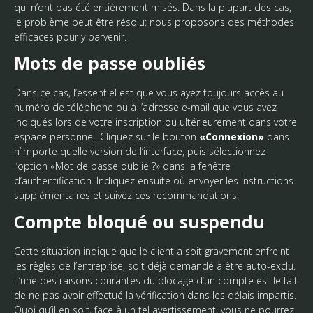
qui n’ont pas été entièrement misés. Dans la plupart des cas,
le problème peut être résolu: nous proposons des méthodes
efficaces pour y parvenir.
Mots de passe oubliés
Dans ce cas, l’essentiel est que vous ayez toujours accès au
numéro de téléphone ou à l’adresse e-mail que vous avez
indiqués lors de votre inscription ou ultérieurement dans votre
espace personnel. Cliquez sur le bouton
«Connexion»
dans
n’importe quelle version de l’interface, puis sélectionnez
l’option «Mot de passe oublié ?» dans la fenêtre
d’authentification. Indiquez ensuite où envoyer les instructions
supplémentaires et suivez ces recommandations.
Compte bloqué ou suspendu
Cette situation indique que le client a soit gravement enfreint
les règles de l’entreprise, soit déjà demandé à être auto-exclu.
L’une des raisons courantes du blocage d’un compte est le fait
de ne pas avoir effectué la vérification dans les délais impartis.
Quoi qu’il en soit, face à un tel avertissement, vous ne pourrez