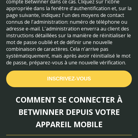
compte Betwinner dans ce cas. Cliquez sur l'icône
appropriée dans la fenêtre d'authentification et, sur la
page suivante, indiquez l'un des moyens de contact
connus de l'administration: numéro de téléphone ou
adresse e-mail. L'administration enverra au client des
instructions détaillées sur la manière de réinitialiser le
mot de passe oublié et de définir une nouvelle
combinaison de caractères. Cela n'arrive pas
systématiquement, mais après avoir réinitialisé le mot
de passe, préparez-vous à une nouvelle vérification.
INSCRIVEZ-VOUS
COMMENT SE CONNECTER À
BETWINNER DEPUIS VOTRE
APPAREIL MOBILE