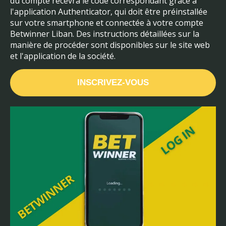
du compte recevra le code correspondant grâce à
l'application Authenticator, qui doit être préinstallée
sur votre smartphone et connectée à votre compte
Betwinner Liban. Des instructions détaillées sur la
manière de procéder sont disponibles sur le site web
et l'application de la société.
INSCRIVEZ-VOUS