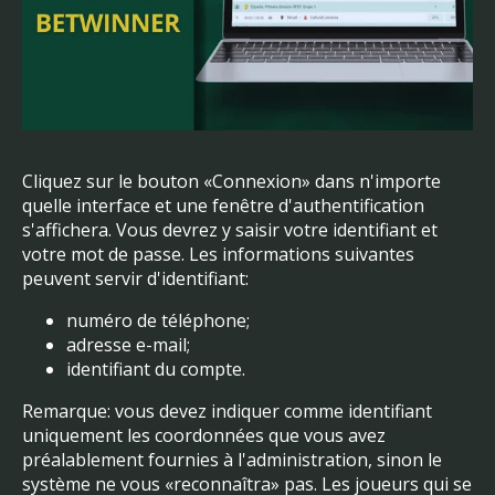
Cliquez sur le bouton «Connexion» dans n'importe
quelle interface et une fenêtre d'authentification
s'affichera. Vous devrez y saisir votre identifiant et
votre mot de passe. Les informations suivantes
peuvent servir d'identifiant:
numéro de téléphone;
adresse e-mail;
identifiant du compte.
Remarque: vous devez indiquer comme identifiant
uniquement les coordonnées que vous avez
préalablement fournies à l'administration, sinon le
système ne vous «reconnaîtra» pas. Les joueurs qui se