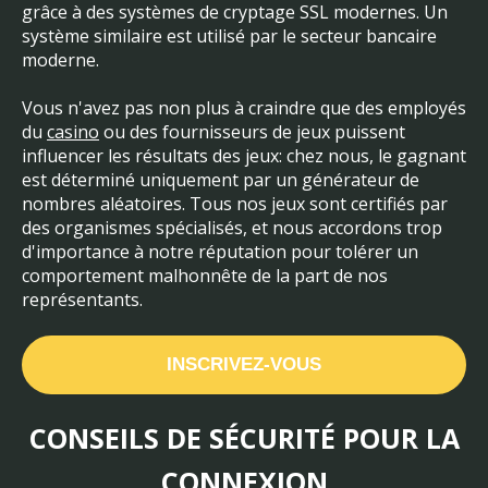
grâce à des systèmes de cryptage SSL modernes. Un
système similaire est utilisé par le secteur bancaire
moderne.
Vous n'avez pas non plus à craindre que des employés
du
casino
ou des fournisseurs de jeux puissent
influencer les résultats des jeux: chez nous, le gagnant
est déterminé uniquement par un générateur de
nombres aléatoires. Tous nos jeux sont certifiés par
des organismes spécialisés, et nous accordons trop
d'importance à notre réputation pour tolérer un
comportement malhonnête de la part de nos
représentants.
INSCRIVEZ-VOUS
CONSEILS DE SÉCURITÉ POUR LA
CONNEXION