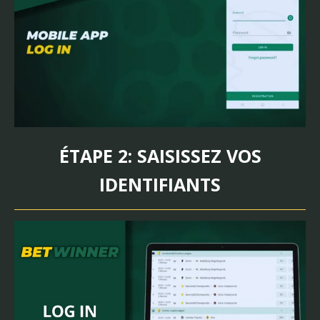
ÉTAPE 2: SAISISSEZ VOS
IDENTIFIANTS