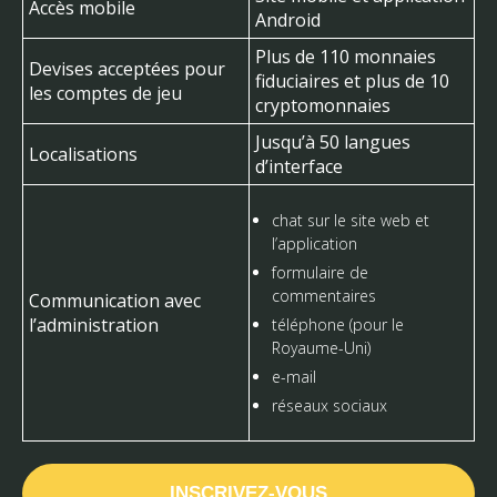
Accès mobile
Android
Plus de 110 monnaies
Devises acceptées pour
fiduciaires et plus de 10
les comptes de jeu
cryptomonnaies
Jusqu’à 50 langues
Localisations
d’interface
chat sur le site web et
l’application
formulaire de
commentaires
Communication avec
l’administration
téléphone (pour le
Royaume-Uni)
e-mail
réseaux sociaux
INSCRIVEZ-VOUS