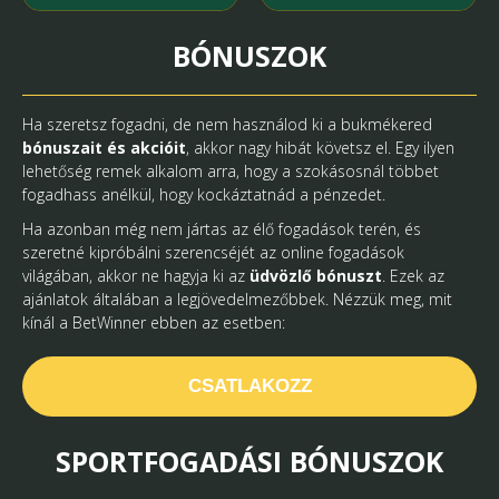
BÓNUSZOK
Ha szeretsz fogadni, de nem használod ki a bukmékered
bónuszait és akcióit
, akkor nagy hibát követsz el. Egy ilyen
lehetőség remek alkalom arra, hogy a szokásosnál többet
fogadhass anélkül, hogy kockáztatnád a pénzedet.
Ha azonban még nem jártas az élő fogadások terén, és
szeretné kipróbálni szerencséjét az online fogadások
világában, akkor ne hagyja ki az
üdvözlő bónuszt
. Ezek az
ajánlatok általában a legjövedelmezőbbek. Nézzük meg, mit
kínál a BetWinner ebben az esetben:
CSATLAKOZZ
SPORTFOGADÁSI BÓNUSZOK