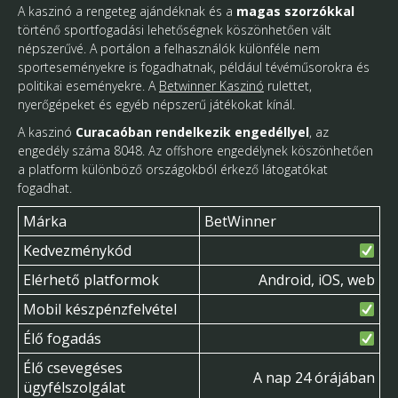
A kaszinó a rengeteg ajándéknak és a
magas szorzókkal
történő sportfogadási lehetőségnek köszönhetően vált
népszerűvé. A portálon a felhasználók különféle nem
sporteseményekre is fogadhatnak, például tévéműsorokra és
politikai eseményekre. A
Betwinner Kaszinó
rulettet,
nyerőgépeket és egyéb népszerű játékokat kínál.
A kaszinó
Curacaóban rendelkezik engedéllyel
, az
engedély száma 8048. Az offshore engedélynek köszönhetően
a platform különböző országokból érkező látogatókat
fogadhat.
Márka
BetWinner
Kedvezménykód
Elérhető platformok
Android, iOS, web
Mobil készpénzfelvétel
Élő fogadás
Élő csevegéses
A nap 24 órájában
ügyfélszolgálat