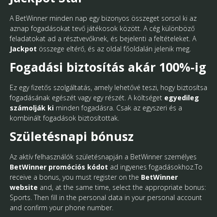
A BetWinner minden nap egy bizonyos összeget sorsol ki az
aznap fogadásokat tevő játékosok között. A cég különböző
feladatokat ad a résztvevőknek, és bejelenti a feltételeket. A
Jackpot
összege eltérő, és az oldal főoldalán jelenik meg.
Fogadási biztosítás akár 100%-ig
Ez egy fizetős szolgáltatás, amely lehetővé teszi, hogy biztosítsa
fogadásának egészét vagy egy részét. A költséget
egyedileg
számolják ki
minden fogadásra. Csak az egyszeri és a
kombinált fogadások biztosítottak.
Születésnapi bónusz
Az aktív felhasználók születésnapján a BetWinner személyes
BetWinner promóciós kódot
ad ingyenes fogadásokhoz.To
receive a bonus, you must register on the
BetWinner
website
and, at the same time, select the appropriate bonus:
Sports. Then fill in the personal data in your personal account
and confirm your phone number.