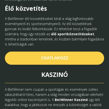
Élő közvetítés
A BetWinner élő közvetítéseket kínál a világ legfontosabb
eseményeiről és sporteseményeiről. Az élő közvetítések
gyorsak és kiváló felbontásúak. Ez lehetővé teszi a fogadók
számára, hogy úgy nézzék az
élő sportközvetítéseket
,
mintha a stadionban lennének, és közben bármilyen fogadásra
is lehetőségük van.
CSATLAKOZZ
KASZINÓ
A BetWinner nem csupán a sportágak és események széles
választékáról híres, hanem a világ minden országában elérhető
legjobb online kaszinójáról is. A
BetWinner Kaszinó
úgy lett
kialakítva, hogy a játékosok ne érezzék a különbséget a valódi