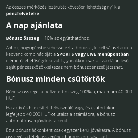
Az összes mérkőzés lezárultát követően lehetőség nyílik a
pénzfelvételre
.
A nap ajánlata
Bónusz összeg
: +10% az együtthatóhoz.
Ahhoz, hogy igénybe vehesse ezt a bónuszt, ki kell választania a
kedvenc kombinációját a
SPORTS vagy LIVE menüpontban
elérhető lehetőségek közül. Ugyanakkor csak a számláján lévő
saját pénzeszközökkel (azaz nem bónuszpénzzel) játszhat.
Bónusz minden csütörtök
Bónusz összege: a befizetett összeg 100%-a, maximum 40 000
HUF.
Ha aktív és hitelesített felhasználó vagy, és csütörtökön
legfeljebb 40 000 HUF-ot utalsz a számládra, a bónusz
automatikusan jóváírásra kerül.
Ez a bónusz fiókonként csak egyszer kerül jóváírásra. A bónusz
összegét a tétek összegének háromszorosával kell