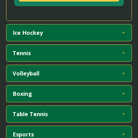
Ice Hockey
Tennis
Volleyball
Boxing
Table Tennis
Esports