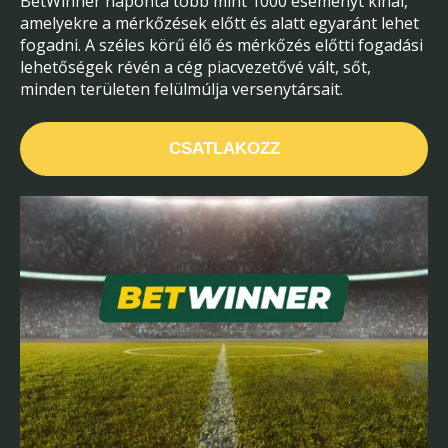
BetWinner naponta több mint 1000 eseményt kínál,
amelyekre a mérkőzések előtt és alatt egyaránt lehet
fogadni. A széles körű élő és mérkőzés előtti fogadási
lehetőségek révén a cég piacvezetővé vált, sőt,
minden területen felülmúlja versenytársait.
CSATLAKOZZ