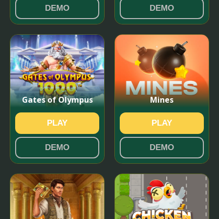
DEMO
DEMO
Gates of Olympus
Mines
PLAY
PLAY
DEMO
DEMO