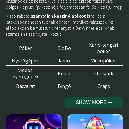
kaszinók és ez között. A vállalat a piac legjobb fejlesztőivel
dolgozik együtt, így kaszinója folyamatosan fejlődik és újul meg.
A szolgáltató
számtalan kaszinójátékot
kínál, és a
játékosok nehezen tudnak dönteni, melyiket válasszák. Az
alábbiakban bemutatunk néhányat a BetWinner által kínált
számtalan kaszinójáték közül:
Karib-tengeri
Póker
Sic Bo
póker
Nyerőgépek
Keno
Videopóker
Videós
Rulett
Blackjack
nyerőgépek
Baccarat
Bingó
Craps
SHOW MORE