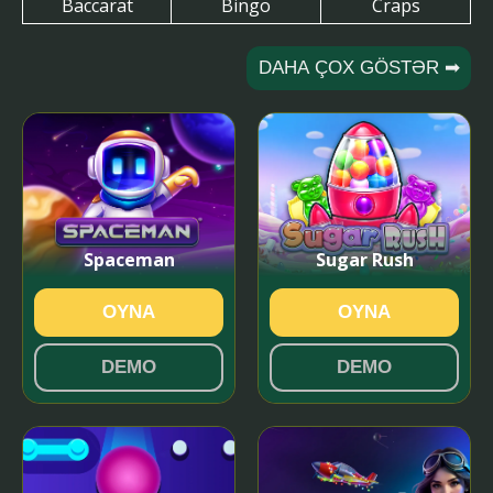
Baccarat
Bingo
Craps
DAHA ÇOX GÖSTƏR
Spaceman
Sugar Rush
OYNA
OYNA
DEMO
DEMO