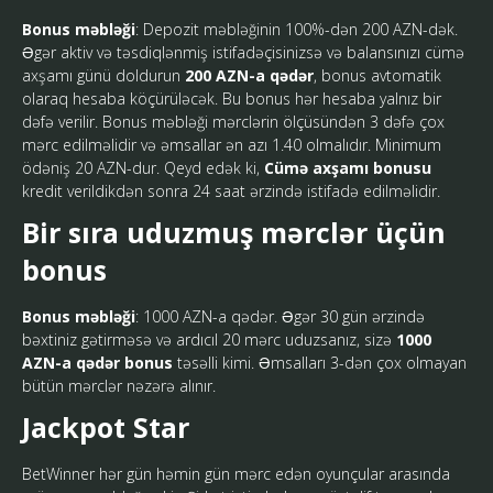
Bonus məbləği
: Depozit məbləğinin 100%-dən 200 AZN-dək.
Əgər aktiv və təsdiqlənmiş istifadəçisinizsə və balansınızı cümə
axşamı günü doldurun
200 AZN-a qədər
, bonus avtomatik
olaraq hesaba köçürüləcək. Bu bonus hər hesaba yalnız bir
dəfə verilir. Bonus məbləği mərclərin ölçüsündən 3 dəfə çox
mərc edilməlidir və əmsallar ən azı 1.40 olmalıdır. Minimum
ödəniş 20 AZN-dur. Qeyd edək ki,
Cümə axşamı bonusu
kredit verildikdən sonra 24 saat ərzində istifadə edilməlidir.
Bir sıra uduzmuş mərclər üçün
bonus
Bonus məbləği
: 1000 AZN-a qədər. Əgər 30 gün ərzində
bəxtiniz gətirməsə və ardıcıl 20 mərc uduzsanız, sizə
1000
AZN-a qədər bonus
təsəlli kimi. Əmsalları 3-dən çox olmayan
bütün mərclər nəzərə alınır.
Jackpot Star
BetWinner hər gün həmin gün mərc edən oyunçular arasında