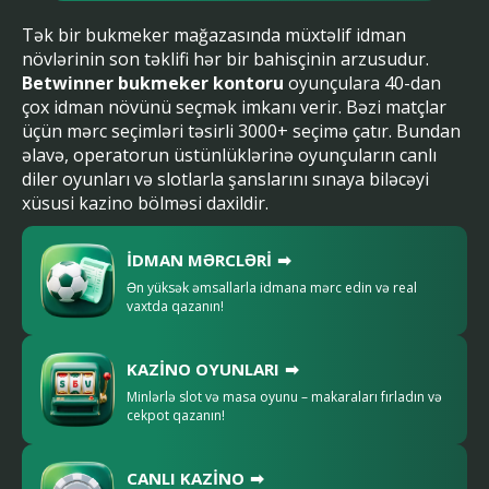
Tək bir bukmeker mağazasında müxtəlif idman
növlərinin son təklifi hər bir bahisçinin arzusudur.
Betwinner bukmeker kontoru
oyunçulara 40-dan
çox idman növünü seçmək imkanı verir. Bəzi matçlar
üçün mərc seçimləri təsirli 3000+ seçimə çatır. Bundan
əlavə, operatorun üstünlüklərinə oyunçuların canlı
diler oyunları və slotlarla şanslarını sınaya biləcəyi
xüsusi kazino bölməsi daxildir.
İDMAN MƏRCLƏRI
Ən yüksək əmsallarla idmana mərc edin və real
vaxtda qazanın!
KAZINO OYUNLARI
Minlərlə slot və masa oyunu – makaraları fırladın və
cekpot qazanın!
CANLI KAZINO