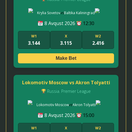
Krylia Sovetov
vs
Baltika Kaliningrad
8 Avqust 2026
12:30
W1
X
W2
3.144
3.115
2.416
Make Bet
Lokomotiv Moscow vs Akron Tolyatti
Russia. Premier League
Lokomotiv Moscow
vs
Akron Tolyatti
8 Avqust 2026
15:00
W1
X
W2