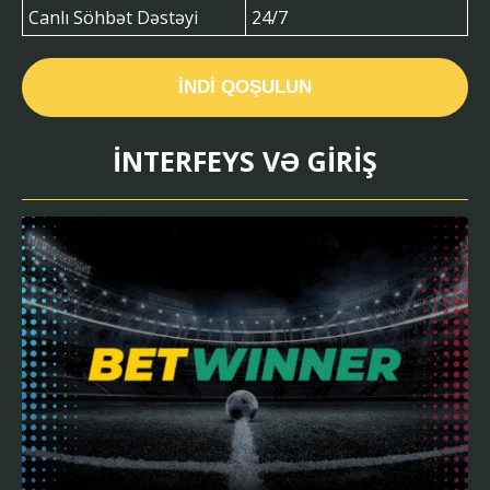
Canlı Söhbət Dəstəyi
24/7
İNDI QOŞULUN
İNTERFEYS VƏ GIRIŞ