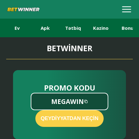
Ev
Apk
Tətbiq
Kazino
Bonus
BETWINNER
PROMO KODU
MEGAWIN
QEYDIYYATDAN KEÇIN