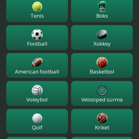
Tenis
Boks
Football
Xokkey
American football
Basketbol
Voleybol
Velosiped sürmə
Qolf
Kriket