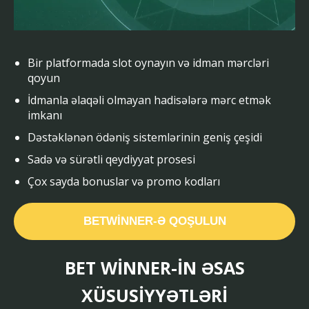
Bir platformada slot oynayın və idman mərcləri
qoyun
İdmanla əlaqəli olmayan hadisələrə mərc etmək
imkanı
Dəstəklənən ödəniş sistemlərinin geniş çeşidi
Sadə və sürətli qeydiyyat prosesi
Çox sayda bonuslar və promo kodları
BETWINNER-Ə QOŞULUN
BET WINNER-IN ƏSAS
XÜSUSIYYƏTLƏRI