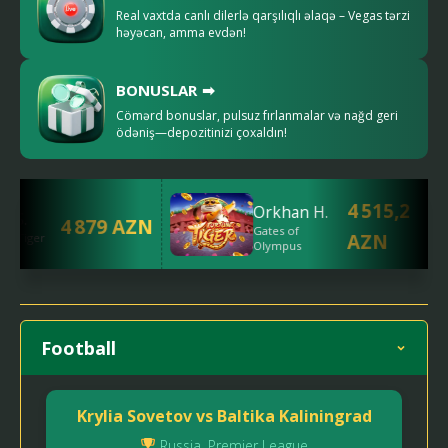
Real vaxtda canlı dilerlə qarşılıqlı əlaqə – Vegas tərzi
həyəcan, amma evdən!
BONUSLAR
Cömərd bonuslar, pulsuz fırlanmalar və nağd geri
ödəniş—depozitinizi çoxaldın!
4 515,2
Orkhan H.
 879 AZN
Gates of
AZN
Olympus
Football
Krylia Sovetov vs Baltika Kaliningrad
Russia. Premier League