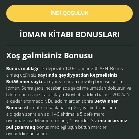
İNDI QOŞULUN
İDMAN KITABI BONUSLARI
Xoş gəlmisiniz Bonusu
Bonus məbləği
: İlk depozitə 100% qədər 200 AZN. Bonus
almaq üçün siz
saytında qeydiyyatdan keçməlisiniz
BetWinner saytı
və eyni zamanda müvafiq bonusu seçin:
İdman. Sonra şəxsi hesabınızda şəxsi məlumatları doldurun və
telefon nömrənizi təsdiqləyin. Növbəti addım balansı 200 AZN-
a qədər artırmaqdır. Bu addımlardan sonra
BetWinner
Bonusu
avtomatik hesablanacaq. Xoş gəldin bonusunu
aldıqdan sonra ən azı 1,40 ehtimalla 5 dəfə mərc
oynamalısınız. Minimum ödəniş 1 avrodur. Siz
edə bilərsiniz
pul çıxarmaq
bonus məbləği üçün bütün mərclər
oynanıldıqdan sonra.