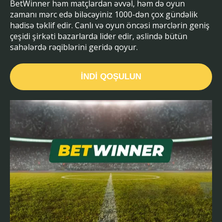
BetWinner həm matçlardan əvvəl, həm də oyun
zamanı mərc edə biləcəyiniz 1000-dən çox gündəlik
hadisə təklif edir. Canlı və oyun öncəsi mərclərin geniş
çeşidi şirkəti bazarlarda lider edir, əslində bütün
sahələrdə rəqiblərini geridə qoyur.
İNDI QOŞULUN