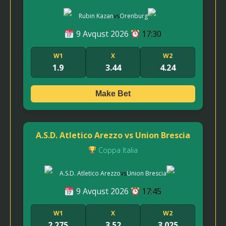
Rubin Kazan
vs
Orenburg
9 Avqust 2026
17:30
W1
X
W2
1.9
3.44
4.24
Make Bet
A.S.D. Atletico Arezzo vs Union Brescia
Coppa Italia
A.S.D. Atletico Arezzo
vs
Union Brescia
9 Avqust 2026
17:45
W1
X
W2
2.275
3.52
3.025