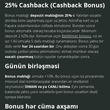
25% Cashback (Cashback Bonus)
Bonus məbləği:
depozit məbləğinin 25%-i
. Yatırılan vəsaitin
dörddə birini qaytarmaq üçün siz Jeton, AstroPay kart və ya
Papara sistemlərindən istifadə etməlisiniz. Bundan sonra
bonus avtomatik olaraq hesaba köçürüləcəkdir. Minimum
depozit 2 AZN-dur. İtirməmək üçün
BetWinner bonusu
, siz ən
azı 1.40 əmsalla 5 dəfə məbləği oynamalısınız. Bonus yalnız bir
dəfə verilir
hər 24 saatdan bir
. Onu aldıqdan sonra 30 gün
ərzində şərtləri yerinə yetirməlisiniz. etmək mümkün olacaq
vəsait çıxarmaq
bütün oyunlar oynanıldıqdan sonra.
Günün birləşməsi
Bonus məbləği
: əmsala +10%. Bu bonus üçün siz proqramda
mövcud olan kombinasiyalar arasından ən sevdiyinizi
seçməlisiniz
İDMAN və ya CANLI bölmə
. Eyni zamanda,
balansda yalnız şəxsi vəsaitlərlə (yəni bonus vəsaitləri deyil)
oynaya bilərsiniz.
Bonus hər cümə axşamı