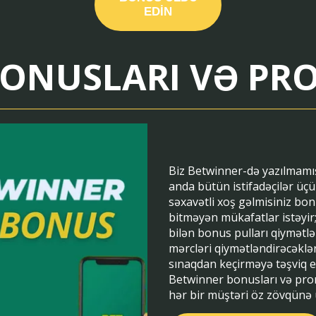
EDIN
BONUSLARI VƏ PR
Biz Betwinner-də yazılmamış
anda bütün istifadəçilər ü
səxavətli xoş gəlmisiniz bon
bitməyən mükafatlar istəyir
bilən bonus pulları qiymətlən
mərcləri qiymətləndirəcəklər
sınaqdan keçirməyə təşviq e
Betwinner bonusları və promo
hər bir müştəri öz zövqünə