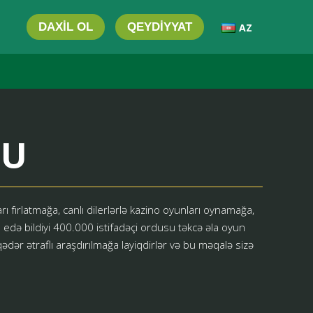
DAXIL OL
QEYDIYYAT
AZ
SU
rı fırlatmağa, canlı dilerlərlə kazino oyunları oynamağa,
 edə bildiyi 400.000 istifadəçi ordusu təkcə əla oyun
ər ətraflı araşdırılmağa layiqdirlər və bu məqalə sizə