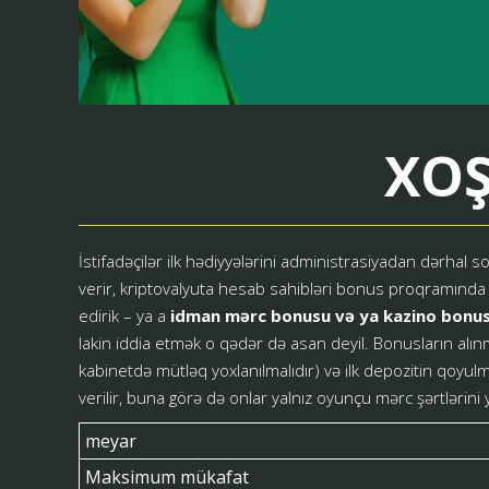
XOŞ
İstifadəçilər ilk hədiyyələrini administrasiyadan dərhal so
verir, kriptovalyuta hesab sahibləri bonus proqramında i
edirik – ya a
idman mərc bonusu və ya kazino bonu
lakin iddia etmək o qədər də asan deyil. Bonusların alı
kabinetdə mütləq yoxlanılmalıdır) və ilk depozitin qoyul
verilir, buna görə də onlar yalnız oyunçu mərc şərtlərini 
meyar
Maksimum mükafat