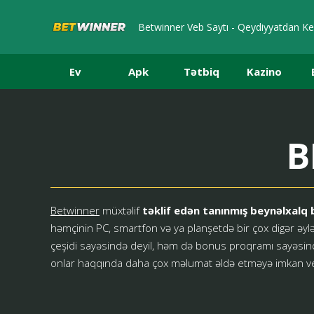
Betwinner Veb Saytı - Qeydiyyatdan Ke
Ev
Apk
Tətbiq
Kazino
B
Betwinner
müxtəlif
təklif edən tanınmış beynəlxalq
həmçinin PC, smartfon və ya planşetdə bir çox digər əylə
çeşidi sayəsində deyil, həm də bonus proqramı sayəsində 
onlar haqqında daha çox məlumat əldə etməyə imkan ve