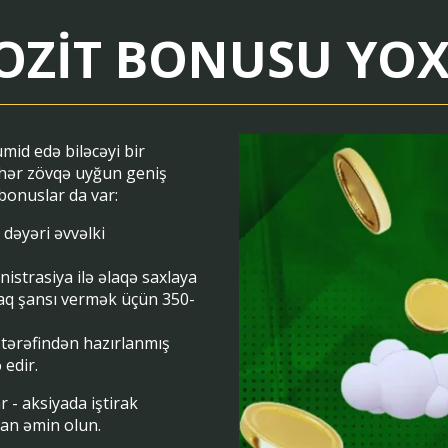
OZIT BONUSU YO
id edə biləcəyi bir
 hər zövqə uyğun geniş
 bonuslar da var:
 dəyəri əvvəlki
istrasiya ilə əlaqə saxlaya
maq şansı vermək üçün 350-
tərəfindən hazırlanmış
edir.
 - aksiyada iştirak
an əmin olun.