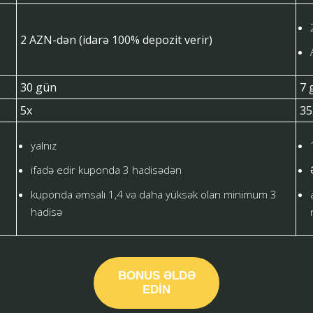
2 AZN-dən (idarə 100% depozit verir)
30 gün
7 
5х
35
yalnız
ifadə edir kuponda 3 hadisədən
kuponda əmsalı 1,4 və daha yüksək olan minimum 3
hadisə
BONUS ƏLDƏ
EDIN