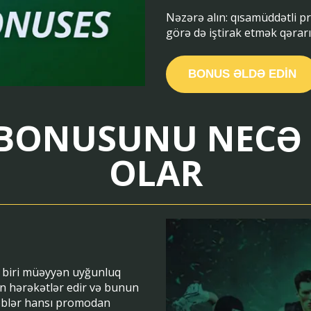
Nəzərə alın: qısamüddətli p
görə də iştirak etmək qərarı
BONUS ƏLDƏ EDIN
BONUSUNU NECƏ 
OLAR
r biri müəyyən uyğunluq
ən hərəkətlər edir və bunun
ələblər hansı promodan