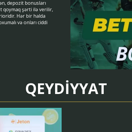
ən, depozit bonusları
oymaq şərti ilə verilir,
oridir. Hər bir halda
oxumalı və onları ciddi
QEYDIYYAT