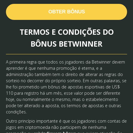
OBTER BÔNUS
TERMOS E CONDIÇÕES DO
BÔNUS BETWINNER
A primeira regra que todos os jogadores da Betwinner devem
aprender é que nenhuma promoção é eterna, e a
administração também tem o direito de alterar as regras do
sorteio no decorrer do próprio sorteio. Em outras palavras, se
lhe foi prometido um bônus de apostas esportivas de US$
110 para registro há um mês, esse valor pode ser diferente
hoje, ou nominalmente o mesmo, mas o estabelecimento
pode ter alterado a aposta, os termos de apostas e outras
condições.
Outro princípio importante é que os jogadores com contas de
jogos em criptomoeda não participem de nenhuma