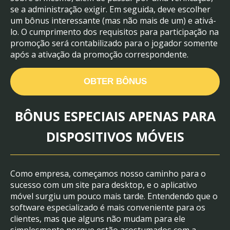
se a administração exigir. Em seguida, deve escolher
um bônus interessante (mas não mais de um) e ativá-
lo. O cumprimento dos requisitos para participação na
promoção será contabilizado para o jogador somente
após a ativação da promoção correspondente.
OBTER BÔNUS
BÔNUS ESPECIAIS APENAS PARA
DISPOSITIVOS MÓVEIS
Como empresa, começamos nosso caminho para o
sucesso com um site para desktop, e o aplicativo
móvel surgiu um pouco mais tarde. Entendendo que o
software especializado é mais conveniente para os
clientes, mas que alguns não mudam para ele