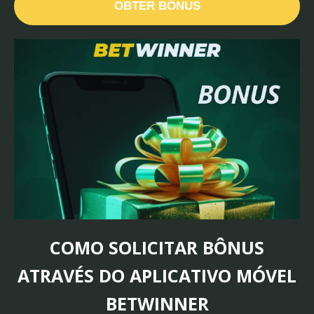
OBTER BÔNUS
COMO SOLICITAR BÔNUS
ATRAVÉS DO APLICATIVO MÓVEL
BETWINNER