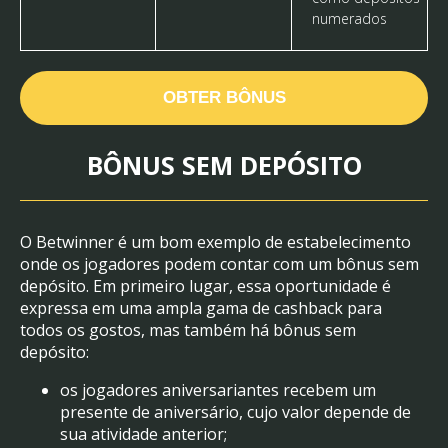
numerados
OBTER BÔNUS
BÔNUS SEM DEPÓSITO
O Betwinner é um bom exemplo de estabelecimento
onde os jogadores podem contar com um bônus sem
depósito. Em primeiro lugar, essa oportunidade é
expressa em uma ampla gama de cashback para
todos os gostos, mas também há bônus sem
depósito:
os jogadores aniversariantes recebem um
presente de aniversário, cujo valor depende de
sua atividade anterior;