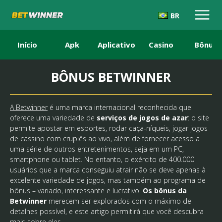
BR
Início
Apk
Aplicativo
Casino
Bônus
BÔNUS BETWINNER
A Betwinner
é uma marca internacional reconhecida que
oferece uma variedade de
serviços de jogos de azar
: o site
permite apostar em esportes, rodar caça-níqueis, jogar jogos
de cassino com crupiês ao vivo, além de fornecer acesso a
uma série de outros entretenimentos, seja em um PC,
smartphone ou tablet. No entanto, o exército de 400.000
usuários que a marca conseguiu atrair não se deve apenas à
excelente variedade de jogos, mas também ao programa de
bônus – variado, interessante e lucrativo.
Os bônus da
Betwinner
merecem ser explorados com o máximo de
detalhes possível, e este artigo permitirá que você descubra
mais sobre eles.