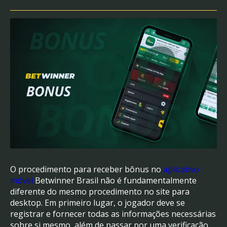
O procedimento para receber bônus no
aplicativo
móvel
Betwinner Brasil não é fundamentalmente
diferente do mesmo procedimento no site para
desktop. Em primeiro lugar, o jogador deve se
registrar e fornecer todas as informações necessárias
sobre si mesmo, além de passar por uma verificação,