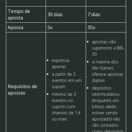
Tempo de
30 dias
7 dias
aposta
Aposta
5х
35х
apostas não
superiores a BRL
30
expressa
a maioria dos
apenas
Win Games
a partir de 3
oferece apostas
eventos em um
duplas
Requisitos de
cupom
depósitos
apostas
mínimo de 3
intermediários
eventos no
(enquanto um
cupom com
bônus válido
chances de 1,4
estiver sendo
ou mais
apostado) não
são contados
como depósitos