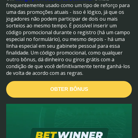
frequentemente usado como um tipo de reforço para
uma das promoções atuais - isso é lógico, já que os
jogadores não podem participar de dois ou mais
sorteios ao mesmo tempo. É possível inserir um
código promocional durante o registro (há um campo
especial no formulário), ou mesmo depois - há uma
linha especial em seu gabinete pessoal para essa
finalidade. Um código promocional, como qualquer
outro bônus, dá dinheiro ou giros grátis com a
condição de que você definitivamente tente ganhá-los
de volta de acordo com as regras.
OBTER BÔNUS