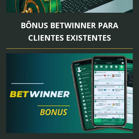
BÔNUS BETWINNER PARA
CLIENTES EXISTENTES