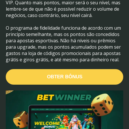
VIP. Quanto mais pontos, maior será o seu nível, mas
lembre-se de que não é possível reduzir o volume de
negócios, caso contrário, seu nível cairá.
O programa de fidelidade funciona de acordo com um
princípio semelhante, mas os pontos são concedidos
para apostas esportivas. Não há níveis ou prêmios
para upgrade, mas os pontos acumulados podem ser
gastos na loja de códigos promocionais para apostas
grátis e giros grátis, e até mesmo para dinheiro real.
OBTER BÔNUS