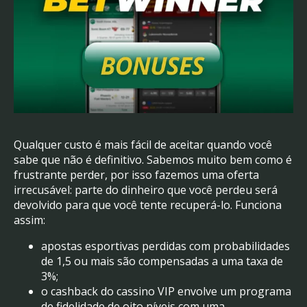
Qualquer custo é mais fácil de aceitar quando você
sabe que não é definitivo. Sabemos muito bem como é
frustrante perder, por isso fazemos uma oferta
irrecusável: parte do dinheiro que você perdeu será
devolvido para que você tente recuperá-lo. Funciona
assim:
apostas esportivas perdidas com probabilidades
de 1,5 ou mais são compensadas a uma taxa de
3%;
o cashback do cassino VIP envolve um programa
de fidelidade de oito níveis com uma