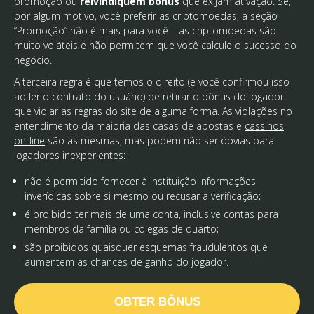
promoção ou
reivindiquem bônus
que exijam ativação. Se,
por algum motivo, você preferir as criptomoedas, a seção
“Promoção” não é mais para você – as criptomoedas são
muito voláteis e não permitem que você calcule o sucesso do
negócio.
A terceira regra é que temos o direito (e você confirmou isso
ao ler o contrato do usuário) de retirar o bônus do jogador
que violar as regras do site de alguma forma. As violações no
entendimento da maioria das casas de apostas e
cassinos
on-line
são as mesmas, mas podem não ser óbvias para
jogadores inexperientes:
não é permitido fornecer à instituição informações
inverídicas sobre si mesmo ou recusar a verificação;
é proibido ter mais de uma conta, inclusive contas para
membros da família ou colegas de quarto;
são proibidos quaisquer esquemas fraudulentos que
aumentem as chances de ganho do jogador.
OBTER BÔNUS