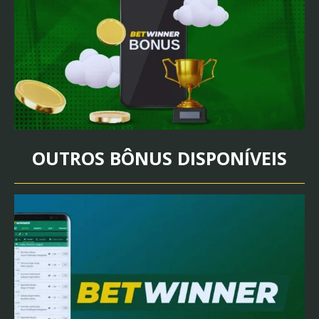
OUTROS BÔNUS DISPONÍVEIS