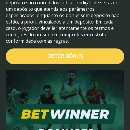
depósito são concedidos sob a condição de se fazer
um depósito que atenda aos parâmetros
especificados, enquanto os bônus sem depósito não
estão, a priori, vinculados a um depósito. Em cada
caso, o jogador deve ler atentamente os termos e
condições do presente e cumpri-los em estrita
conformidade com as regras.
OBTER BÔNUS