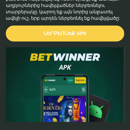
աղբյուրներից հավելվածներ ներբեռնելու
տարբերակը. կարող եք այն նորից անջատել
ավելի ուշ, երբ արդեն ներբեռնել եք հավելվածը:
ՆԵՐԲԵՌՆԵՔ APK