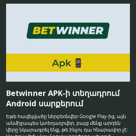
Betwinner APK-ի տեղադրում
Android սարքերում
Եթե ​​հավելվածը ներբեռնվեր Google Play-ից, այն
անմիջապես կտեղադրվեր, բայց մենք արդեն
վերը նկարագրել ենք, թե ինչու դա հնարավոր չէ: