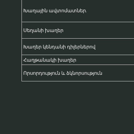
Խաղային ավտոմատներ.
Սեղանի խաղեր
Խաղեր կենդանի դիլերներով
Հաղթանակի խաղեր
Որսորդություն և ձկնորսություն