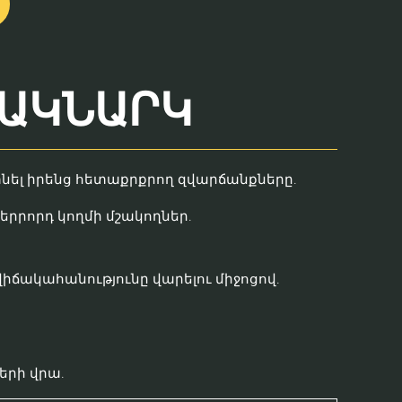
 ԱԿՆԱՐԿ
տնել իրենց հետաքրքրող զվարճանքները.
երրորդ կողմի մշակողներ.
ճակահանությունը վարելու միջոցով.
երի վրա.