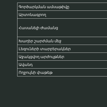
Գործարկման ամսաթիվը
Արտոնագրող
Հասանելի Ժամանց
Խաղեր շարժման մեջ
Լեզուների տարբերակներ
Աջակցվող արժույթներ
Ավանդ
Ողջույնի փաթեթ